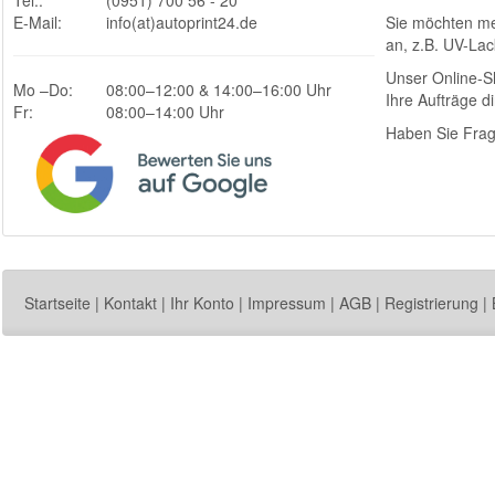
E-Mail:
info(at)autoprint24.de
Sie möchten me
an, z.B. UV-Lac
Unser Online-Sh
Mo –Do:
08:00–12:00 & 14:00–16:00 Uhr
Ihre Aufträge di
Fr:
08:00–14:00 Uhr
Haben Sie Frag
Startseite
|
Kontakt
|
Ihr Konto
|
Impressum
|
AGB
|
Registrierung
|