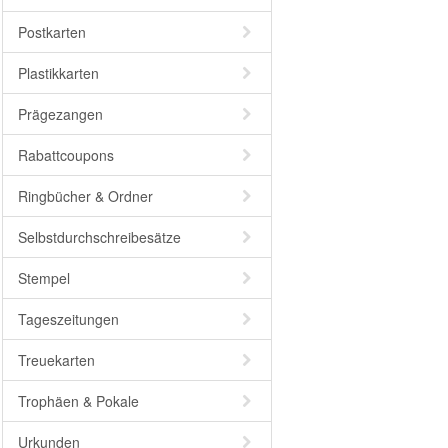
Postkarten
Plastikkarten
Prägezangen
Rabattcoupons
Ringbücher & Ordner
Selbstdurchschreibesätze
Stempel
Tageszeitungen
Treuekarten
Trophäen & Pokale
Urkunden