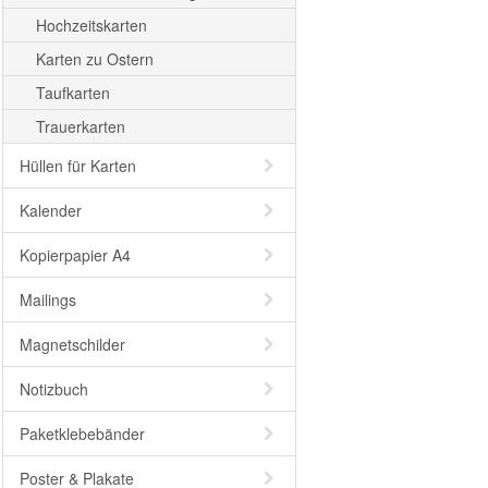
Hochzeitskarten
Karten zu Ostern
Taufkarten
Trauerkarten
Hüllen für Karten
Kalender
Kopierpapier A4
Mailings
Magnetschilder
Notizbuch
Paketklebebänder
Poster & Plakate