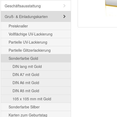
Geschäftsausstattung
Gruß- & Einladungskarten
Preisknaller
Vollflächige UV-Lackierung
Partielle UV-Lackierung
Partielle Glitzerlackierung
Sonderfarbe Gold
DIN lang mit Gold
DIN A7 mit Gold
DIN A6 mit Gold
DIN A5 mit Gold
105 x 105 mm mit Gold
Sonderfarbe Silber
Karten zum Geburtstag