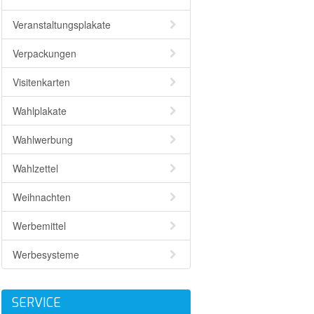
Veranstaltungsplakate
Verpackungen
Visitenkarten
Wahlplakate
Wahlwerbung
Wahlzettel
Weihnachten
Werbemittel
Werbesysteme
SERVICE